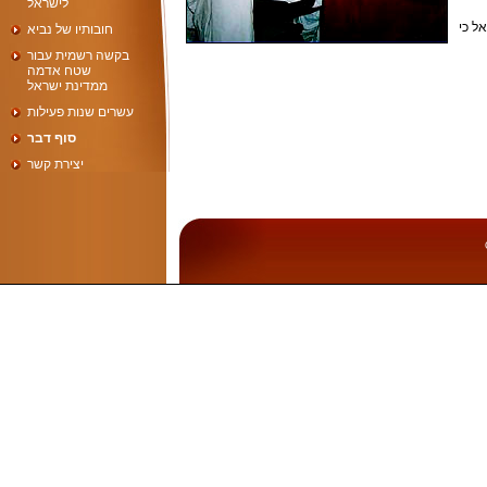
לישראל
ל כי
חובותיו של נביא
בקשה רשמית עבור
שטח אדמה
ממדינת ישראל
עשרים שנות פעילות
סוף דבר
יצירת קשר